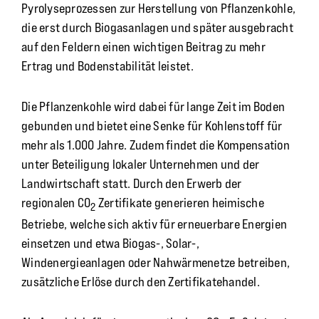
Pyrolyseprozessen zur Herstellung von Pflanzenkohle,
die erst durch Biogasanlagen und später ausgebracht
auf den Feldern einen wichtigen Beitrag zu mehr
Ertrag und Bodenstabilität leistet.
Die Pflanzenkohle wird dabei für lange Zeit im Boden
gebunden und bietet eine Senke für Kohlenstoff für
mehr als 1.000 Jahre. Zudem findet die Kompensation
unter Beteiligung lokaler Unternehmen und der
Landwirtschaft statt. Durch den Erwerb der
regionalen CO
Zertifikate generieren heimische
2
Betriebe, welche sich aktiv für erneuerbare Energien
einsetzen und etwa Biogas-, Solar-,
Windenergieanlagen oder Nahwärmenetze betreiben,
zusätzliche Erlöse durch den Zertifikatehandel.