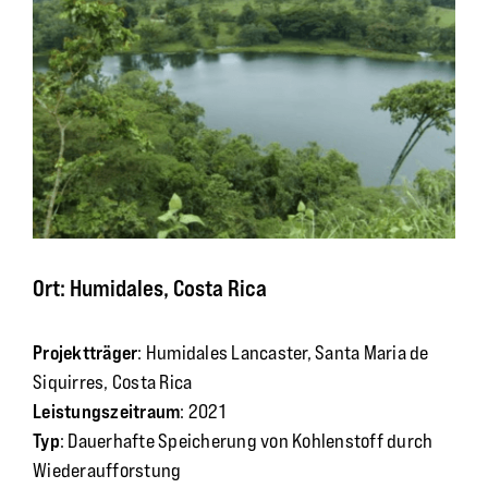
Ort: Humidales, Costa Rica
Projektträger
: Humidales Lancaster, Santa Maria de
Siquirres, Costa Rica
Leistungszeitraum
: 2021
Typ
: Dauerhafte Speicherung von Kohlenstoff durch
Wiederaufforstung