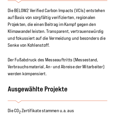
Die BELOW2 Verified Carbon Impacts (VCIs) entstehen
auf Basis von sorgfältig verifizierten, regionalen
Projekten, die einen Beitrag im Kampf gegen den
Klimawandel leisten. Transparent, vertrauenswürdig
und fokussiert auf die Vermeidung und besonders die
Senke von Kohlenstoff.
Der Fußabdruck des Messeauftritts (Messestand,
Verbrauchsmaterial, An- und Abreise der Mitarbeiter)
werden kompensiert.
Ausgewählte Projekte
Die CO
Zertifikate stammen u.a. aus
2