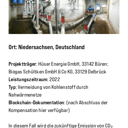
Ort: Niedersachsen, Deutschland
Projektträger
: Hüser Energie GmbH, 33142 Büren;
Biogas Schültken GmbH & Co KG, 33129 Delbrück
Leistungszeitraum
: 2022
Typ
: Vermeidung von Kohlenstoff durch
Nahwärmenetze
Blockchain-Dokumentation
: (nach Abschluss der
Kompensation hier verfügbar)
In diesem Fall wird die zukünftige Emission von CO
2