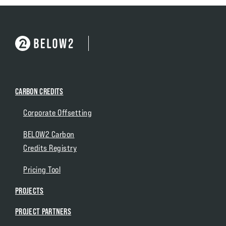
CARBON CREDITS
Corporate Offsetting
BELOW2 Carbon
Credits Registry
Pricing Tool
PROJECTS
PROJECT PARTNERS