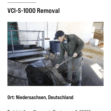
VCI-S-1000 Removal
Ort: Niedersachsen, Deutschland