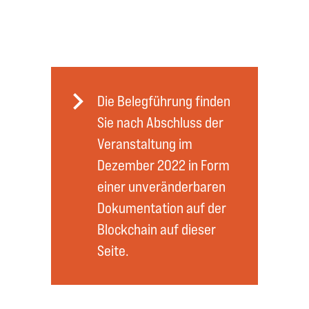
Die Belegführung finden
Sie nach Abschluss der
Veranstaltung im
Dezember 2022 in Form
einer unveränderbaren
Dokumentation auf der
Blockchain auf dieser
Seite.